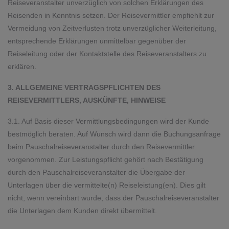
Reiseveranstalter unverzüglich von solchen Erklärungen des
Reisenden in Kenntnis setzen. Der Reisevermittler empfiehlt zur
Vermeidung von Zeitverlusten trotz unverzüglicher Weiterleitung,
entsprechende Erklärungen unmittelbar gegenüber der
Reiseleitung oder der Kontaktstelle des Reiseveranstalters zu
erklären.
3. ALLGEMEINE VERTRAGSPFLICHTEN DES
REISEVERMITTLERS, AUSKÜNFTE, HINWEISE
3.1. Auf Basis dieser Vermittlungsbedingungen wird der Kunde
bestmöglich beraten. Auf Wunsch wird dann die Buchungsanfrage
beim Pauschalreiseveranstalter durch den Reisevermittler
vorgenommen. Zur Leistungspflicht gehört nach Bestätigung
durch den Pauschalreiseveranstalter die Übergabe der
Unterlagen über die vermittelte(n) Reiseleistung(en). Dies gilt
nicht, wenn vereinbart wurde, dass der Pauschalreiseveranstalter
die Unterlagen dem Kunden direkt übermittelt.