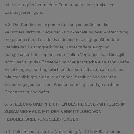
oder vertraglich begründete Forderungen des vermittelten
Leistungserbringers.
5.3. Der Kunde kann eigenen Zahlungsansprüchen des
Vermittlers nicht im Wege der Zurückbehaltung oder Aufrechnung
entgegenhalten, dass der Kunde Ansprüche gegenüber dem
vermittelten Leistungserbringer, insbesondere aufgrund
mangelhafter Erfüllung des vermittelten Vertrages, hat. Dies gilt
nicht, wenn für das Entstehen solcher Ansprüche eine schuldhafte
Verletzung von Vertragspflichten des Vermittlers ursächlich oder
mitursächlich geworden ist oder der Vermittler aus anderen
Gründen gegenüber dem Kunden für die geltend gemachten
Gegenansprüche haftet.
6. STELLUNG UND PFLICHTEN DES REISEVERMITTLERS IM
ZUSAMMENHANG MIT DER VERMITTLUNG VON
FLUGBEFÖRDERUNGSLEISTUNGEN
6.1. Entsprechend der EU-Verordnung Nr. 2111/2005 über die