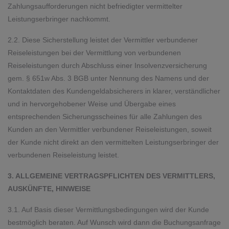
Zahlungsaufforderungen nicht befriedigter vermittelter
Leistungserbringer nachkommt.
2.2. Diese Sicherstellung leistet der Vermittler verbundener
Reiseleistungen bei der Vermittlung von verbundenen
Reiseleistungen durch Abschluss einer Insolvenzversicherung
gem. § 651w Abs. 3 BGB unter Nennung des Namens und der
Kontaktdaten des Kundengeldabsicherers in klarer, verständlicher
und in hervorgehobener Weise und Übergabe eines
entsprechenden Sicherungsscheines für alle Zahlungen des
Kunden an den Vermittler verbundener Reiseleistungen, soweit
der Kunde nicht direkt an den vermittelten Leistungserbringer der
verbundenen Reiseleistung leistet.
3. ALLGEMEINE VERTRAGSPFLICHTEN DES VERMITTLERS,
AUSKÜNFTE, HINWEISE
3.1. Auf Basis dieser Vermittlungsbedingungen wird der Kunde
bestmöglich beraten. Auf Wunsch wird dann die Buchungsanfrage