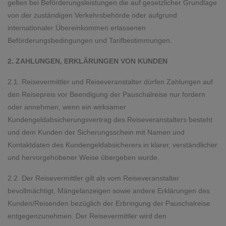
gelten bei Beförderungsleistungen die auf gesetzlicher Grundlage
von der zuständigen Verkehrsbehörde oder aufgrund
internationaler Übereinkommen erlassenen
Beförderungsbedingungen und Tarifbestimmungen.
2. ZAHLUNGEN, ERKLÄRUNGEN VON KUNDEN
2.1. Reisevermittler und Reiseveranstalter dürfen Zahlungen auf
den Reisepreis vor Beendigung der Pauschalreise nur fordern
oder annehmen, wenn ein wirksamer
Kundengeldabsicherungsvertrag des Reiseveranstalters besteht
und dem Kunden der Sicherungsschein mit Namen und
Kontaktdaten des Kundengeldabsicherers in klarer, verständlicher
und hervorgehobener Weise übergeben wurde.
2.2. Der Reisevermittler gilt als vom Reiseveranstalter
bevollmächtigt, Mängelanzeigen sowie andere Erklärungen des
Kunden/Reisenden bezüglich der Erbringung der Pauschalreise
entgegenzunehmen. Der Reisevermittler wird den