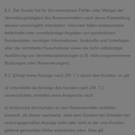
8.1. Der Kunde hat für ihn erkennbare Fehler oder Mängel der
Vermittlungstätigkeit des Reisevermittlers nach deren Feststellung
diesem unverzüglich mitzuteilen. Hierunter fallen insbesondere
fehlerhafte oder unvollständige Angaben von persönlichen
Kundendaten, sonstiger Informationen, Auskünfte und Unterlagen
über die vermittelte Pauschalreise sowie die nicht vollständige
Ausführung von Vermittlungsleistungen (z.B. nicht vorgenommene
Buchungen oder Reservierungen).
8.2. Erfolgt keine Anzeige nach Ziff. 7.1 durch den Kunden, so gilt:
a) Unterbleibt die Anzeige des Kunden nach Ziff. 7.1
unverschuldet, entfallen seine Ansprüche nicht.
b) Ansprüche des Kunden an den Reisevermittler entfallen
insoweit, als dieser nachweist, dass dem Kunden ein Schaden bei
ordnungsgemäßer Anzeige nicht oder nicht in der vom Kunden
geltend gemachten Höhe entstanden wäre. Dies gilt