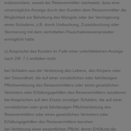
insbesondere, soweit der Reisevermittler nachweist, dass eine
unverzügliche Anzeige durch den Kunden dem Reisevermittler die
Möglichkeit zur Behebung des Mangels oder der Verringerung
eines Schadens, z.B. durch Umbuchung, Zusatzbuchung oder
Stornierung mit dem vermittelten Pauschalreiseveranstalter
ermöglicht hätte.
c) Ansprüche des Kunden im Falle einer unterbliebenen Anzeige
nach Ziff. 7.1 entfallen nicht
bei Schäden aus der Verletzung des Lebens, des Körpers oder
der Gesundheit, die auf einer vorsätzlichen oder fahrlässigen
Pflichtverletzung des Reisevermittlers oder eines gesetzlichen
Vertreters oder Erfüllungsgehilfen des Reisevermittlers resultieren
bei Ansprüchen auf den Ersatz sonstiger Schäden, die auf einer
vorsätzlichen oder grob fahrlässigen Pflichtverletzung des
Reisevermittlers oder eines gesetzlichen Vertreters oder
Erfüllungsgehilfen des Reisevermittlers beruhen
bei Verletzung einer wesentlichen Pflicht, deren Erfüllung die