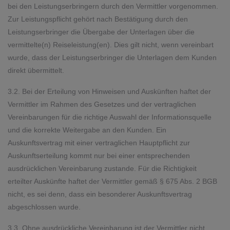
bei den Leistungserbringern durch den Vermittler vorgenommen.
Zur Leistungspflicht gehört nach Bestätigung durch den
Leistungserbringer die Übergabe der Unterlagen über die
vermittelte(n) Reiseleistung(en). Dies gilt nicht, wenn vereinbart
wurde, dass der Leistungserbringer die Unterlagen dem Kunden
direkt übermittelt.
3.2. Bei der Erteilung von Hinweisen und Auskünften haftet der
Vermittler im Rahmen des Gesetzes und der vertraglichen
Vereinbarungen für die richtige Auswahl der Informationsquelle
und die korrekte Weitergabe an den Kunden. Ein
Auskunftsvertrag mit einer vertraglichen Hauptpflicht zur
Auskunftserteilung kommt nur bei einer entsprechenden
ausdrücklichen Vereinbarung zustande. Für die Richtigkeit
erteilter Auskünfte haftet der Vermittler gemäß § 675 Abs. 2 BGB
nicht, es sei denn, dass ein besonderer Auskunftsvertrag
abgeschlossen wurde.
3.3. Ohne ausdrückliche Vereinbarung ist der Vermittler nicht