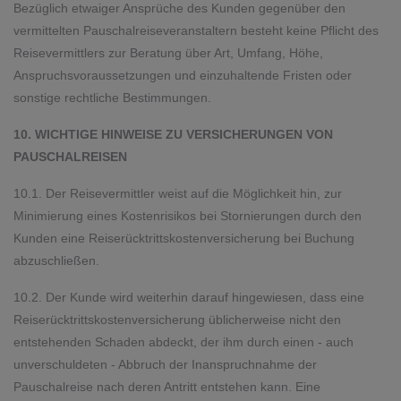
Bezüglich etwaiger Ansprüche des Kunden gegenüber den
vermittelten Pauschalreiseveranstaltern besteht keine Pflicht des
Reisevermittlers zur Beratung über Art, Umfang, Höhe,
Anspruchsvoraussetzungen und einzuhaltende Fristen oder
sonstige rechtliche Bestimmungen.
10. WICHTIGE HINWEISE ZU VERSICHERUNGEN VON
PAUSCHALREISEN
10.1. Der Reisevermittler weist auf die Möglichkeit hin, zur
Minimierung eines Kostenrisikos bei Stornierungen durch den
Kunden eine Reiserücktrittskostenversicherung bei Buchung
abzuschließen.
10.2. Der Kunde wird weiterhin darauf hingewiesen, dass eine
Reiserücktrittskostenversicherung üblicherweise nicht den
entstehenden Schaden abdeckt, der ihm durch einen - auch
unverschuldeten - Abbruch der Inanspruchnahme der
Pauschalreise nach deren Antritt entstehen kann. Eine