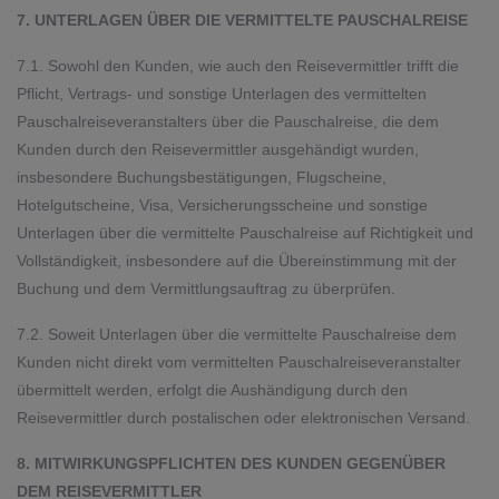
7. UNTERLAGEN ÜBER DIE VERMITTELTE PAUSCHALREISE
7.1. Sowohl den Kunden, wie auch den Reisevermittler trifft die
Pflicht, Vertrags- und sonstige Unterlagen des vermittelten
Pauschalreiseveranstalters über die Pauschalreise, die dem
Kunden durch den Reisevermittler ausgehändigt wurden,
insbesondere Buchungsbestätigungen, Flugscheine,
Hotelgutscheine, Visa, Versicherungsscheine und sonstige
Unterlagen über die vermittelte Pauschalreise auf Richtigkeit und
Vollständigkeit, insbesondere auf die Übereinstimmung mit der
Buchung und dem Vermittlungsauftrag zu überprüfen.
7.2. Soweit Unterlagen über die vermittelte Pauschalreise dem
Kunden nicht direkt vom vermittelten Pauschalreiseveranstalter
übermittelt werden, erfolgt die Aushändigung durch den
Reisevermittler durch postalischen oder elektronischen Versand.
8. MITWIRKUNGSPFLICHTEN DES KUNDEN GEGENÜBER
DEM REISEVERMITTLER