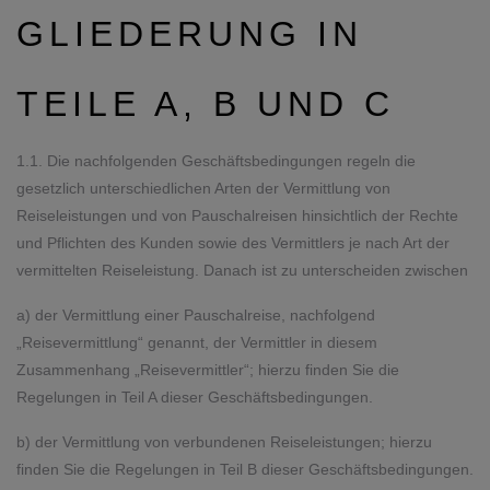
GLIEDERUNG IN
TEILE A, B UND C
1.1. Die nachfolgenden Geschäftsbedingungen regeln die
gesetzlich unterschiedlichen Arten der Vermittlung von
Reiseleistungen und von Pauschalreisen hinsichtlich der Rechte
und Pflichten des Kunden sowie des Vermittlers je nach Art der
vermittelten Reiseleistung. Danach ist zu unterscheiden zwischen
a) der Vermittlung einer Pauschalreise, nachfolgend
„Reisevermittlung“ genannt, der Vermittler in diesem
Zusammenhang „Reisevermittler“; hierzu finden Sie die
Regelungen in Teil A dieser Geschäftsbedingungen.
b) der Vermittlung von verbundenen Reiseleistungen; hierzu
finden Sie die Regelungen in Teil B dieser Geschäftsbedingungen.