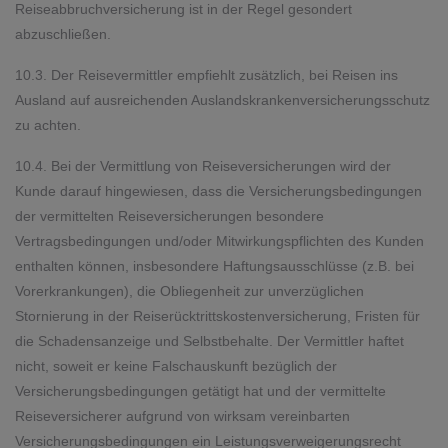
Reiseabbruchversicherung ist in der Regel gesondert
abzuschließen.
10.3. Der Reisevermittler empfiehlt zusätzlich, bei Reisen ins
Ausland auf ausreichenden Auslandskrankenversicherungsschutz
zu achten.
10.4. Bei der Vermittlung von Reiseversicherungen wird der
Kunde darauf hingewiesen, dass die Versicherungsbedingungen
der vermittelten Reiseversicherungen besondere
Vertragsbedingungen und/oder Mitwirkungspflichten des Kunden
enthalten können, insbesondere Haftungsausschlüsse (z.B. bei
Vorerkrankungen), die Obliegenheit zur unverzüglichen
Stornierung in der Reiserücktrittskostenversicherung, Fristen für
die Schadensanzeige und Selbstbehalte. Der Vermittler haftet
nicht, soweit er keine Falschauskunft bezüglich der
Versicherungsbedingungen getätigt hat und der vermittelte
Reiseversicherer aufgrund von wirksam vereinbarten
Versicherungsbedingungen ein Leistungsverweigerungsrecht