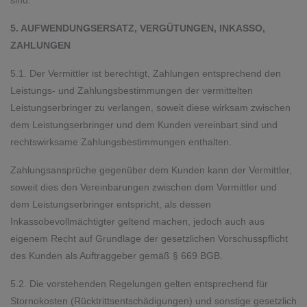
sind.
5. AUFWENDUNGSERSATZ, VERGÜTUNGEN, INKASSO,
ZAHLUNGEN
5.1. Der Vermittler ist berechtigt, Zahlungen entsprechend den
Leistungs- und Zahlungsbestimmungen der vermittelten
Leistungserbringer zu verlangen, soweit diese wirksam zwischen
dem Leistungserbringer und dem Kunden vereinbart sind und
rechtswirksame Zahlungsbestimmungen enthalten.
Zahlungsansprüche gegenüber dem Kunden kann der Vermittler,
soweit dies den Vereinbarungen zwischen dem Vermittler und
dem Leistungserbringer entspricht, als dessen
Inkassobevollmächtigter geltend machen, jedoch auch aus
eigenem Recht auf Grundlage der gesetzlichen Vorschusspflicht
des Kunden als Auftraggeber gemäß § 669 BGB.
5.2. Die vorstehenden Regelungen gelten entsprechend für
Stornokosten (Rücktrittsentschädigungen) und sonstige gesetzlich