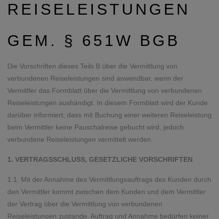
REISELEISTUNGEN
GEM. § 651W BGB
Die Vorschriften dieses Teils B über die Vermittlung von
verbundenen Reiseleistungen sind anwendbar, wenn der
Vermittler das Formblatt über die Vermittlung von verbundenen
Reiseleistungen aushändigt. In diesem Formblatt wird der Kunde
darüber informiert, dass mit Buchung einer weiteren Reiseleistung
beim Vermittler keine Pauschalreise gebucht wird, jedoch
verbundene Reiseleistungen vermittelt werden.
1. VERTRAGSSCHLUSS, GESETZLICHE VORSCHRIFTEN
1.1. Mit der Annahme des Vermittlungsauftrags des Kunden durch
den Vermittler kommt zwischen dem Kunden und dem Vermittler
der Vertrag über die Vermittlung von verbundenen
Reiseleistungen zustande. Auftrag und Annahme bedürfen keiner