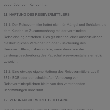
gegenüber dem Kunden hat.
11. HAFTUNG DES REISEVERMITTLERS
11.1. Der Reisevermittler haftet nicht für Mängel und Schäden, die
dem Kunden im Zusammenhang mit der vermittelten
Reiseleistung entstehen. Dies gilt nicht bei einer ausdrücklichen
diesbezüglichen Vereinbarung oder Zusicherung des
Reisevermittlers, insbesondere, wenn diese von der
Leistungsbeschreibung des Pauschalreiseveranstalters erheblich
abweicht.
11.2. Eine etwaige eigene Haftung des Reisevermittlers aus §
651x BGB oder der schuldhaften Verletzung von
Reisevermittlerpflichten bleibt von den vorstehenden
Bestimmungen unberührt.
12. VERBRAUCHERSTREITBEILEGUNG