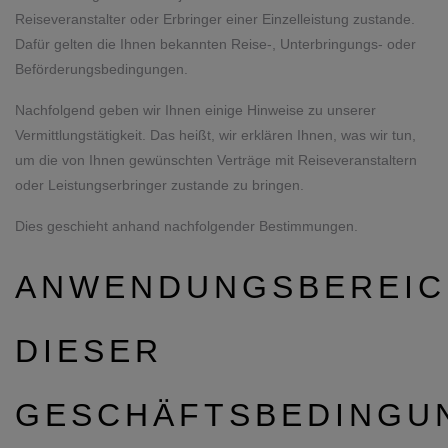
Reiseveranstalter oder Erbringer einer Einzelleistung zustande.
Dafür gelten die Ihnen bekannten Reise-, Unterbringungs- oder
Beförderungsbedingungen.
Nachfolgend geben wir Ihnen einige Hinweise zu unserer
Vermittlungstätigkeit. Das heißt, wir erklären Ihnen, was wir tun,
um die von Ihnen gewünschten Verträge mit Reiseveranstaltern
oder Leistungserbringer zustande zu bringen.
Dies geschieht anhand nachfolgender Bestimmungen.
ANWENDUNGSBEREIC
DIESER
GESCHÄFTSBEDINGU