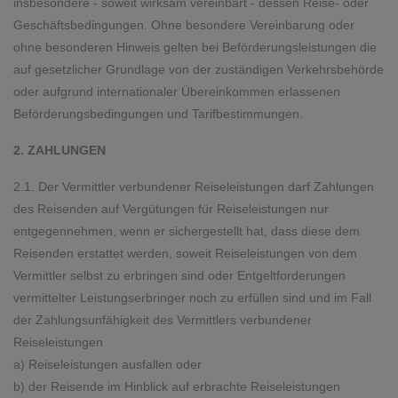
insbesondere - soweit wirksam vereinbart - dessen Reise- oder
Geschäftsbedingungen. Ohne besondere Vereinbarung oder
ohne besonderen Hinweis gelten bei Beförderungsleistungen die
auf gesetzlicher Grundlage von der zuständigen Verkehrsbehörde
oder aufgrund internationaler Übereinkommen erlassenen
Beförderungsbedingungen und Tarifbestimmungen.
2. ZAHLUNGEN
2.1. Der Vermittler verbundener Reiseleistungen darf Zahlungen
des Reisenden auf Vergütungen für Reiseleistungen nur
entgegennehmen, wenn er sichergestellt hat, dass diese dem
Reisenden erstattet werden, soweit Reiseleistungen von dem
Vermittler selbst zu erbringen sind oder Entgeltforderungen
vermittelter Leistungserbringer noch zu erfüllen sind und im Fall
der Zahlungsunfähigkeit des Vermittlers verbundener
Reiseleistungen
a) Reiseleistungen ausfallen oder
b) der Reisende im Hinblick auf erbrachte Reiseleistungen