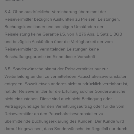
3.4. Ohne ausdrückliche Vereinbarung übernimmt der
Reisevermittler bezüglich Auskünften zu Preisen, Leistungen,
Buchungskonditionen und sonstigen Umständen der
Reiseleistung keine Garantie i.S. von § 276 Abs. 1 Satz 1 BGB
und bezüglich Auskünften über die Verfügbarkeit der vom
Reisevermittler zu vermittelnden Leistungen keine
Beschaffungsgarantie im Sinne dieser Vorschrift.
3.5. Sonderwünsche nimmt der Reisevermittler nur zur
Weiterleitung an den zu vermittelnden Pauschalreiseveranstalter
entgegen. Soweit etwas anderes nicht ausdrücklich vereinbart ist,
hat der Reisevermittler für die Erfüllung solcher Sonderwünsche
nicht einzustehen. Diese sind auch nicht Bedingung oder
Vertragsgrundlage für den Vermittlungsauftrag oder für die vom
Reisevermittler an den Pauschalreiseveranstalter zu
übermittelnde Buchungserklärung des Kunden. Der Kunde wird
darauf hingewiesen, dass Sonderwünsche im Regelfall nur durch