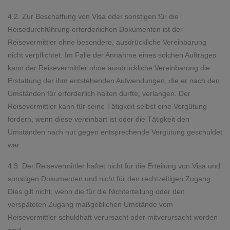
4.2. Zur Beschaffung von Visa oder sonstigen für die
Reisedurchführung erforderlichen Dokumenten ist der
Reisevermittler ohne besondere, ausdrückliche Vereinbarung
nicht verpflichtet. Im Falle der Annahme eines solchen Auftrages
kann der Reisevermittler ohne ausdrückliche Vereinbarung die
Erstattung der ihm entstehenden Aufwendungen, die er nach den
Umständen für erforderlich halten durfte, verlangen. Der
Reisevermittler kann für seine Tätigkeit selbst eine Vergütung
fordern, wenn diese vereinbart ist oder die Tätigkeit den
Umständen nach nur gegen entsprechende Vergütung geschuldet
war.
4.3. Der Reisevermittler haftet nicht für die Erteilung von Visa und
sonstigen Dokumenten und nicht für den rechtzeitigen Zugang.
Dies gilt nicht, wenn die für die Nichterteilung oder den
verspäteten Zugang maßgeblichen Umstände vom
Reisevermittler schuldhaft verursacht oder mitverursacht worden