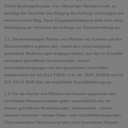
Online-Buchungsformular, Fax, Messenger Dienste) erteilt, so
bestätigt der Vermittler den Eingang des Auftrags unverzüglich auf
elektronischem Weg. Diese Eingangsbestätigung stellt noch keine
Bestätigung der Annahme des Auftrags zur Reisevermittlung dar.
1.2. Die beiderseitigen Rechte und Pflichten des Kunden und des
Reisevermittlers ergeben sich, soweit dem nicht zwingende
gesetzliche Bestimmungen entgegenstehen, aus den im Einzelfall
vertraglich getroffenen Vereinbarungen, diesen
Geschäftsbedingungen und den gesetzlichen Vorschriften,
insbesondere der §§ 651a ff BGB i.V.m. Art. 250ff. EGBGB und §§
675, 631 ff. BGB über die entgeltliche Geschäftsbesorgung.
1.3. Für die Rechte und Pflichten des Kunden gegenüber dem
vermittelten Reiseveranstalter gelten ausschließlich die mit
diesem getroffenen Vereinbarungen, insbesondere - soweit
wirksam vereinbart - dessen Reise- oder Geschäftsbedingungen.
Ohne besondere Vereinbarung oder ohne besonderen Hinweis