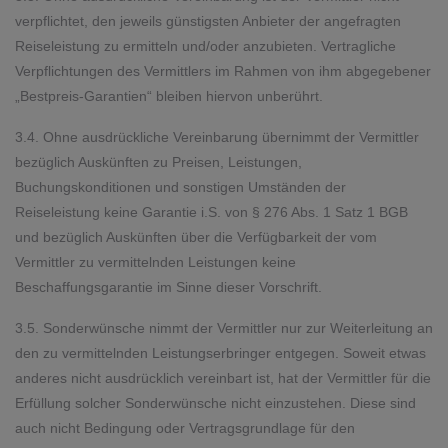
verpflichtet, den jeweils günstigsten Anbieter der angefragten
Reiseleistung zu ermitteln und/oder anzubieten. Vertragliche
Verpflichtungen des Vermittlers im Rahmen von ihm abgegebener
„Bestpreis-Garantien“ bleiben hiervon unberührt.
3.4. Ohne ausdrückliche Vereinbarung übernimmt der Vermittler
bezüglich Auskünften zu Preisen, Leistungen,
Buchungskonditionen und sonstigen Umständen der
Reiseleistung keine Garantie i.S. von § 276 Abs. 1 Satz 1 BGB
und bezüglich Auskünften über die Verfügbarkeit der vom
Vermittler zu vermittelnden Leistungen keine
Beschaffungsgarantie im Sinne dieser Vorschrift.
3.5. Sonderwünsche nimmt der Vermittler nur zur Weiterleitung an
den zu vermittelnden Leistungserbringer entgegen. Soweit etwas
anderes nicht ausdrücklich vereinbart ist, hat der Vermittler für die
Erfüllung solcher Sonderwünsche nicht einzustehen. Diese sind
auch nicht Bedingung oder Vertragsgrundlage für den