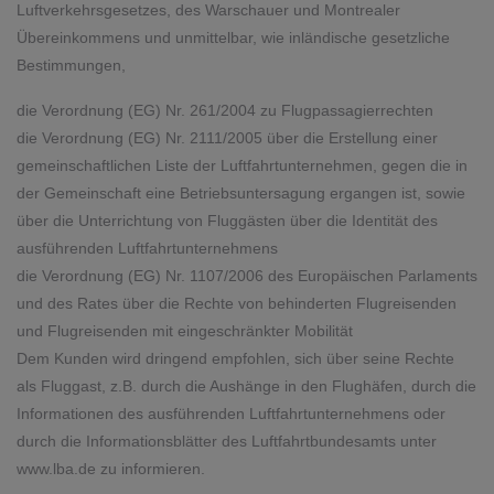
Luftverkehrsgesetzes, des Warschauer und Montrealer
Übereinkommens und unmittelbar, wie inländische gesetzliche
Bestimmungen,
die Verordnung (EG) Nr. 261/2004 zu Flugpassagierrechten
die Verordnung (EG) Nr. 2111/2005 über die Erstellung einer
gemeinschaftlichen Liste der Luftfahrtunternehmen, gegen die in
der Gemeinschaft eine Betriebsuntersagung ergangen ist, sowie
über die Unterrichtung von Fluggästen über die Identität des
ausführenden Luftfahrtunternehmens
die Verordnung (EG) Nr. 1107/2006 des Europäischen Parlaments
und des Rates über die Rechte von behinderten Flugreisenden
und Flugreisenden mit eingeschränkter Mobilität
Dem Kunden wird dringend empfohlen, sich über seine Rechte
als Fluggast, z.B. durch die Aushänge in den Flughäfen, durch die
Informationen des ausführenden Luftfahrtunternehmens oder
durch die Informationsblätter des Luftfahrtbundesamts unter
www.lba.de
zu informieren.